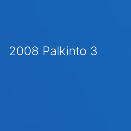
2008 Palkinto 3