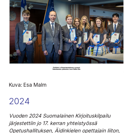
Kuva: Esa Malm
2024
Vuoden 2024 Suomalainen Kirjoituskilpailu
järjestettiin jo 17. kerran yhteistyössä
Opetushallituksen, Äidinkielen opettajain liiton,