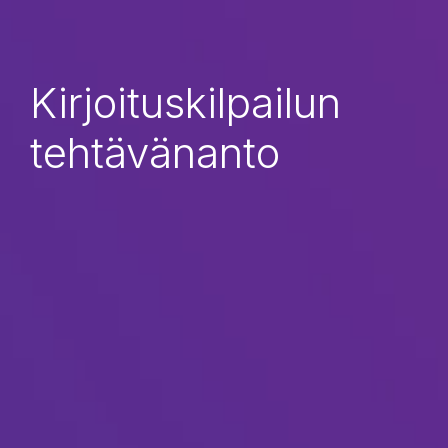
Kirjoituskilpailun
tehtävänanto