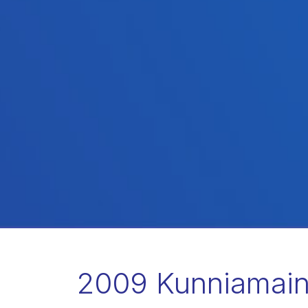
2009 Kunniamaini