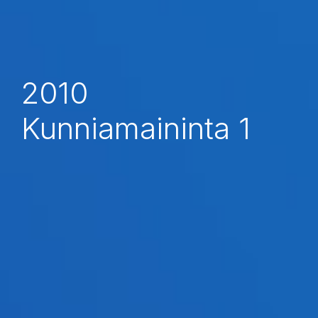
2010
Kunniamaininta 1