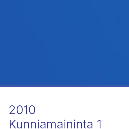
2010
Kunniamaininta 1