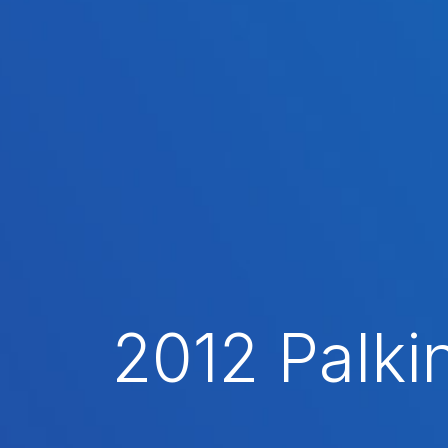
2012 Palki