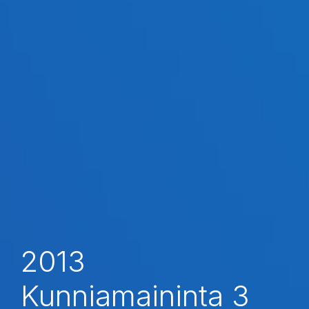
2013
Kunniamaininta 3