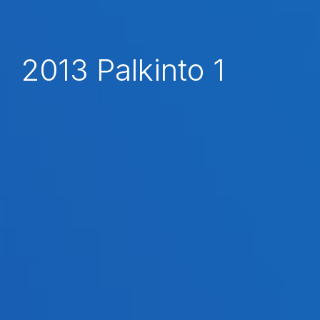
2013 Palkinto 1