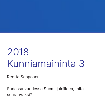
2018
Kunniamaininta 3
Reetta Sepponen
Sadassa vuodessa Suomi jaloilleen, mitä
seuraavaksi?