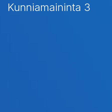
Kunniamaininta 3