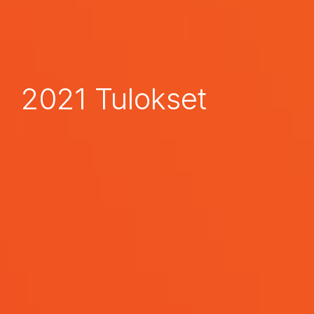
2021 Tulokset