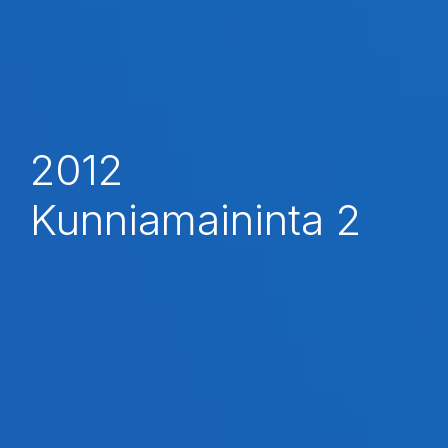
2012
Kunniamaininta 2