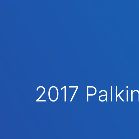
2017 Palki